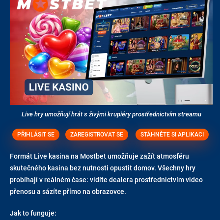
Live hry umožňují hrát s živými krupiéry prostřednictvím streamu
PŘIHLÁSIT SE
ZAREGISTROVAT SE
STÁHNĚTE SI APLIKACI
Formát Live kasina na Mostbet umožňuje zažít atmosféru
skutečného kasina bez nutnosti opustit domov. Všechny hry
probíhají v reálném čase: vidíte dealera prostřednictvím video
přenosu a sázíte přímo na obrazovce.
Jak to funguje: