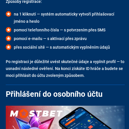
Způsoby registrace:
na 1 kliknutí — systém automaticky vytvoří přihlašovací
jméno a heslo
pomocí telefonního čísla — s potvrzením přes SMS
pomocí e-mailu — s aktivací přes zprávu
přes sociální sítě — s automatickým vyplněním údajů
Po registraci je důležité uvést skutečné údaje a vyplnit profil — to
usnadní následné ověření. Na konci získáte ID hráče a budete se
moci přihlásit do účtu zvoleným způsobem.
Přihlášení do osobního účtu