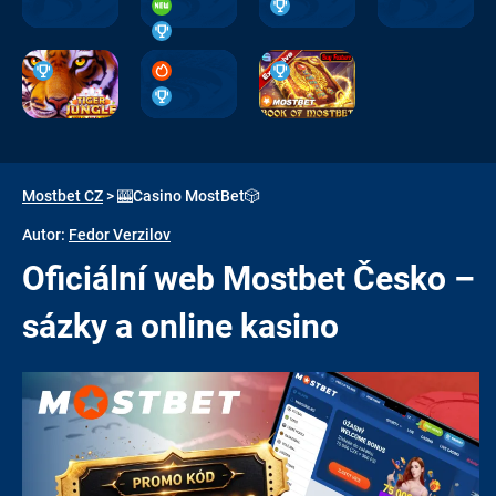
Mostbet CZ
>
🎰Casino MostBet🎲
Autor:
Fedor Verzilov
Oficiální web Mostbet Česko –
sázky a online kasino