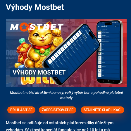
Výhody Mostbet
Mostbet nabízí atraktivní bonusy, velký výběr her a pohodlné platební
metody
PŘIHLÁSIT SE
ZAREGISTROVAT SE
STÁHNĚTE SI APLIKACI
Mostbet se odlišuje od ostatních platforem díky důležitým
výhodám. Sázková kancelář funguje více než 10 let a má