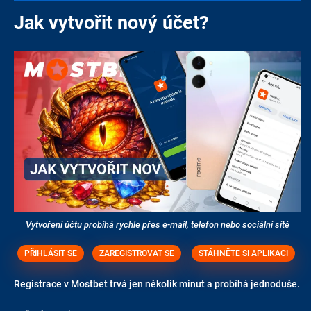
Jak vytvořit nový účet?
Vytvoření účtu probíhá rychle přes e-mail, telefon nebo sociální sítě
PŘIHLÁSIT SE
ZAREGISTROVAT SE
STÁHNĚTE SI APLIKACI
Registrace v Mostbet trvá jen několik minut a probíhá jednoduše.