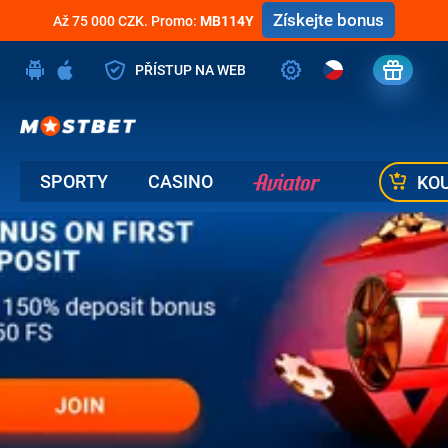
Získejte bonus
Až 75 000 CZK. Promo:
MB114Y
PŘÍSTUP NA WEB
SPORTY
CASINO
KO