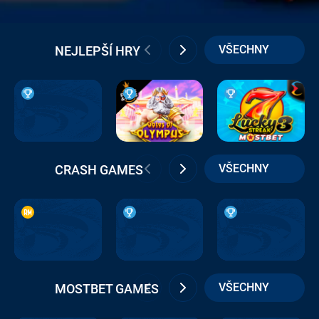
VŠECHNY
NEJLEPŠÍ HRY
VŠECHNY
CRASH GAMES
VŠECHNY
MOSTBET GAMES