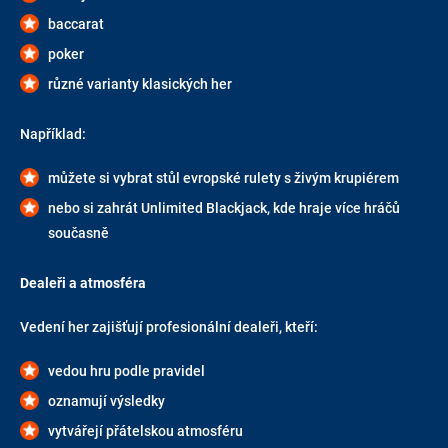
baccarat
poker
různé varianty klasických her
Například:
můžete si vybrat stůl evropské rulety s živým krupiérem
nebo si zahrát Unlimited Blackjack, kde hraje více hráčů
současně
Dealeři a atmosféra
Vedení her zajišťují profesionální dealeři, kteří:
vedou hru podle pravidel
oznamují výsledky
vytvářejí přátelskou atmosféru