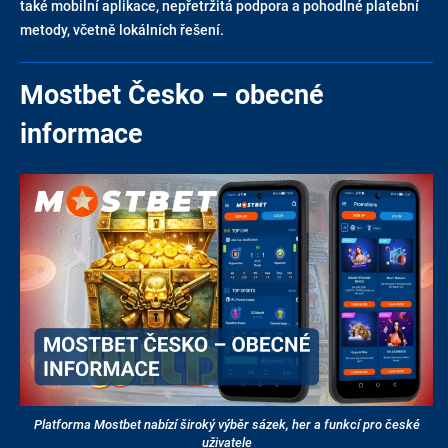
také mobilní aplikace, nepřetržitá podpora a pohodlné platební
metody, včetně lokálních řešení.
Mostbet Česko – obecné
informace
Platforma Mostbet nabízí široký výběr sázek, her a funkcí pro české
uživatele