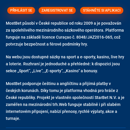
PŘIHLÁSIT SE
ZAREGISTROVAT SE
STÁHNĚTE SI APLIKACI
MostBet působí v České republice od roku 2009 a je považován
za spolehlivého mezinárodního sázkového operátora. Platforma
funguje na základě licence Curaçao č. 8048/JAZ2016-065, což
potvrzuje bezpečnost a férové podmínky hry.
Na webu jsou dostupné sázky na sport a e-sporty, kasino, live hry
a loterie. Rozhraní je jednoduché a přehledné: k dispozici jsou
sekce „Sport“, „Live“, „E-sporty“, „Kasino“ a bonusy.
MostBet podporuje češtinu a angličtinu a přijímá platby v
českých korunách. Díky tomu je platforma vhodná pro hráče z
České republiky. Projekt je vlastněn společností StarBet N.V. a je
zaměřen na mezinárodní trh.Web funguje stabilně i při slabém
internetovém připojení, nabízí přenosy, rychlé výplaty, akce a
turnaje.