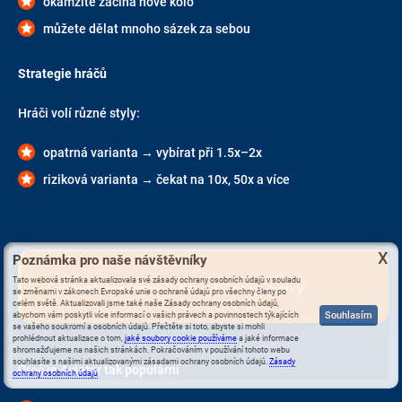
okamžitě začíná nové kolo
můžete dělat mnoho sázek za sebou
Strategie hráčů
Hráči volí různé styly:
opatrná varianta → vybírat při 1.5x–2x
riziková varianta → čekat na 10x, 50x a více
X
Poznámka pro naše návštěvníky
Tato webová stránka aktualizovala své zásady ochrany osobních údajů v souladu
Čím vyšší koeficient — tím vyšší riziko prohry
se změnami v zákonech Evropské unie o ochraně údajů pro všechny členy po
celém světě. Aktualizovali jsme také naše Zásady ochrany osobních údajů,
Souhlasím
abychom vám poskytli více informací o vašich právech a povinnostech týkajících
se vašeho soukromí a osobních údajů. Přečtěte si toto, abyste si mohli
prohlédnout aktualizace o tom,
jaké soubory cookie používáme
a jaké informace
shromažďujeme na našich stránkách. Pokračováním v používání tohoto webu
souhlasíte s našimi aktualizovanými zásadami ochrany osobních údajů.
Zásady
Proč je Aviator tak populární
ochrany osobních údajů