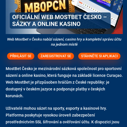
Web Mostbet v Česku nabízí sázení, casino hry a kompletní správu účtu
na jednom místě
PŘIHLÁSIT SE
ZAREGISTROVAT SE
STÁHNĚTE SI APLIKACI
MostBet Česko je mezinárodní sázková společnost pro sportovní
sázení a online kasino, která funguje na základě licence Curaçao.
Web MostBet je přizpůsoben hráčům z České republiky: je
dostupný v českém jazyce a podporuje platby v českých
korunách.
Uživatelé mohou sázet na sporty, esporty a kasinové hry.
Platforma poskytuje vysokou úroveň zabezpečení
prostřednictvím SSL šifrování a ověřování účtu. K dispozici jsou