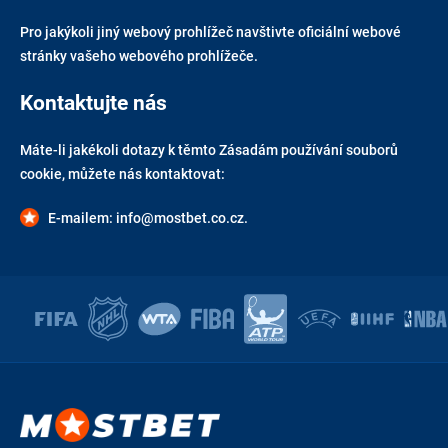
Pro jakýkoli jiný webový prohlížeč navštivte oficiální webové
stránky vašeho webového prohlížeče.
Kontaktujte nás
Máte-li jakékoli dotazy k těmto Zásadám používání souborů
cookie, můžete nás kontaktovat:
E-mailem: info@mostbet.co.cz.