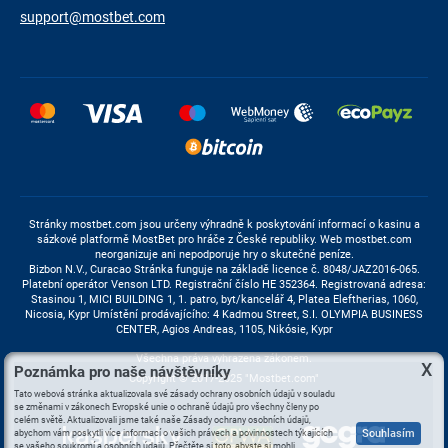
support@mostbet.com
Stránky mostbet.com jsou určeny výhradně k poskytování informací o kasinu a
sázkové platformě MostBet pro hráče z České republiky. Web mostbet.com
neorganizuje ani nepodporuje hry o skutečné peníze.
Bizbon N.V., Curacao Stránka funguje na základě licence č. 8048/JAZ2016-065.
Platební operátor Venson LTD. Registrační číslo HE 352364. Registrovaná adresa:
Stasinou 1, MICI BUILDING 1, 1. patro, byt/kancelář 4, Platea Eleftherias, 1060,
Nicosia, Kypr Umístění prodávajícího: 4 Kadmou Street, S.I. OLYMPIA BUSINESS
CENTER, Agios Andreas, 1105, Nikósie, Kypr
Všechna práva vyhrazena zákonem.
X
Poznámka pro naše návštěvníky
Copyright © 2017-2025 "Mostbet.com"
Tato webová stránka aktualizovala své zásady ochrany osobních údajů v souladu
se změnami v zákonech Evropské unie o ochraně údajů pro všechny členy po
celém světě. Aktualizovali jsme také naše Zásady ochrany osobních údajů,
Souhlasím
abychom vám poskytli více informací o vašich právech a povinnostech týkajících
se vašeho soukromí a osobních údajů. Přečtěte si toto, abyste si mohli