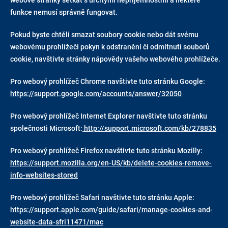
webové stránky setkat s určitými nepříjemnostmi a některé
funkce nemusí správně fungovat.
Pokud byste chtěli smazat soubory cookie nebo dát svému
webovému prohlížeči pokyn k odstranění či odmítnutí souborů
cookie, navštivte stránky nápovědy vašeho webového prohlížeče.
Pro webový prohlížeč Chrome navštivte tuto stránku Google:
https://support.google.com/accounts/answer/32050
Pro webový prohlížeč Internet Explorer navštivte tuto stránku
společnosti Microsoft:
http://support.microsoft.com/kb/278835
Pro webový prohlížeč Firefox navštivte tuto stránku Mozilly:
https://support.mozilla.org/en-US/kb/delete-cookies-remove-
info-websites-stored
Pro webový prohlížeč Safari navštivte tuto stránku Apple:
https://support.apple.com/guide/safari/manage-cookies-and-
website-data-sfri11471/mac