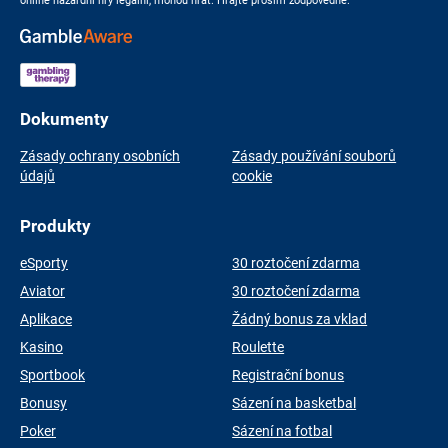
online hazardní hry legální, mohou hrát. Hrajte prosím zodpovědně.
Dokumenty
Zásady ochrany osobních
Zásady používání souborů
údajů
cookie
Produkty
eSporty
30 roztočení zdarma
Aviator
30 roztočení zdarma
Aplikace
Žádný bonus za vklad
Kasino
Roulette
Sportbook
Registrační bonus
Bonusy
Sázení na basketbal
Poker
Sázení na fotbal