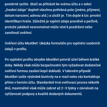
poměrně rychle. Stačí se přihlásit ke svému účtu a v sekci
„Osobní údaje“ doplnit všechna potřebná pole (jméno, příjmení,
datum narození, adresu atd.) a uložit je. Tím dojde k tzv. prvotní
identifikaci hráče. Důležité je vyplnit údaje pravdivě a pečlivě,
protože jakákoli nesrovnalost může vést k pozdržení nebo
zamítnutí ověření.
Ověření účtu MostBet: Ukázka formuláře pro vyplnění osobních
údajů v profilu.
Po vyplnění profilu obvykle MostBet potvrdí účet během krátké
doby. Někdy však může bezpečnostní tým vyžadovat dodatečné
ověření formou zaslání kopií dokladů. V takovém případě
MostBet zašle výsledek kontroly na e-mail nebo vás kontaktuje
přímo v herním účtu. Standardně trvá ověřovací proces několik
dnů, maximálně však může zabrat až 2–3 týdny v závislosti na
vytíženosti podpory a kvalitě dodaných dokumentů.