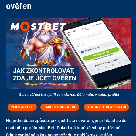
ověřen
Stav ověření lze zjistit v nastavení účtu nebo v sekci profilu
PŘIHLÁSIT SE
ZAREGISTROVAT SE
STÁHNĚTE SI APLIKACI
Nejjednodušší způsob, jak zjistit stav ověření, je přihlásit se do
osobního profilu MostBet. Pokud má hráč všechny potřebné
údaje vyplněné a kasino nepožaduje další kroky, je účet