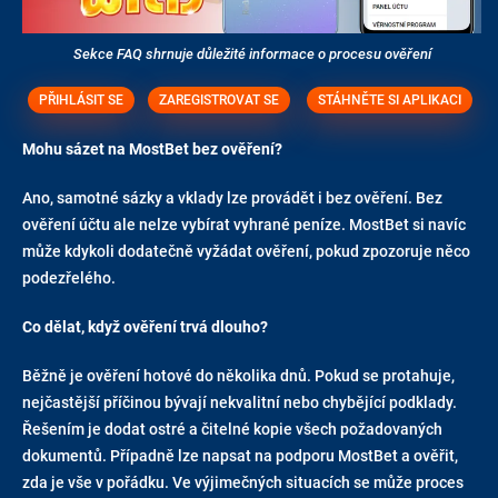
Sekce FAQ shrnuje důležité informace o procesu ověření
PŘIHLÁSIT SE
ZAREGISTROVAT SE
STÁHNĚTE SI APLIKACI
Mohu sázet na MostBet bez ověření?
Ano, samotné sázky a vklady lze provádět i bez ověření. Bez
ověření účtu ale nelze vybírat vyhrané peníze. MostBet si navíc
může kdykoli dodatečně vyžádat ověření, pokud zpozoruje něco
podezřelého.
Co dělat, když ověření trvá dlouho?
Běžně je ověření hotové do několika dnů. Pokud se protahuje,
nejčastější příčinou bývají nekvalitní nebo chybějící podklady.
Řešením je dodat ostré a čitelné kopie všech požadovaných
dokumentů. Případně lze napsat na podporu MostBet a ověřit,
zda je vše v pořádku. Ve výjimečných situacích se může proces