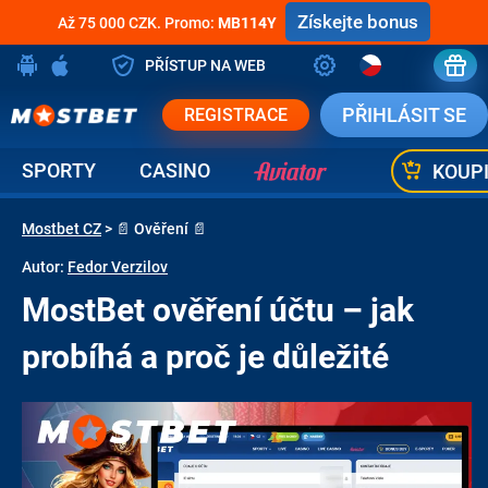
Získejte bonus
Až 75 000 CZK. Promo:
MB114Y
PŘÍSTUP NA WEB
PŘIHLÁSIT SE
REGISTRACE
SPORTY
CASINO
KOUP
Mostbet CZ
>
📄 Ověření 📄
Autor:
Fedor Verzilov
MostBet ověření účtu – jak
probíhá a proč je důležité