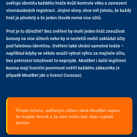
ověřuje identitu každého hráče kvůli kontrole věku a zamezení
vícenásobných registrací. Jinými slovy, chce mít jistotu, že každý
hráč je plnoletý a že jeden člověk nemá více účtů.
Proč je to důležité? Bez ověření by mohl jeden hráč zneužívat
bonusy na více účtech nebo by si nezletilí mohli zakládat účty
pod falešnou identitou. Ověření také chrání samotné hráče –
například kdyby se někdo snažil vybrat výhru za majitele účtu,
bez potvrzení totožnosti to neprojde. MostBet i další legitimní
kasina mají licenční povinnost ověřit každého zákazníka (v
případě MostBet jde o licenci Curacao).
Prostě řečeno, ověřeným účtem dává MostBet najevo,
že hrajete férově a že vám může bez obav vyplatit
peníze.