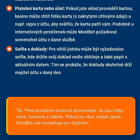
Platební karta nebo účet:
Pokud jste vklad prováděli kartou,
kasino může chtít fotku karty (s zakrytými citlivými údaji) a
např. výpis z účtu, aby ověřilo, že karta patří vám. Podobně u
internetových peněženek může MostBet požadovat
screenshot účtu v dané službě.
Selfie s doklady:
Pro větší jistotu může být vyžadováno
selfie, kde držíte svůj doklad vedle obličeje a také papír s
aktuálním datem. Tím se prokáže, že doklady skutečně drží
majitel účtu v daný den.
Tip: Před posíláním souborů zkontrolujte, že jsou fotky
ostré, barevné a čitelné. Pokud by něco nebylo jasné,
MostBet vás kontaktuje pro doplnění.