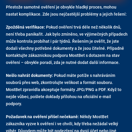
Přestože samotné ověření je obvykle hladký proces, mohou
nastat komplikace. Zde jsou nejčastější problémy a jejich řešení:
Zpožděná verifikace:
Pokud ověření trvá déle než několik dnů,
není třeba panikařit. Jak bylo zmíněno, ve výjimečných případech
může kontrola probíhat i pár týdnů. Řešením je ověřit, že jste
dodali všechny potřebné dokumenty a že jsou čitelné. Případně
kontaktujte zákaznickou podporu MostBet s dotazem na stav
ověření – obvykle poradí, zda je nutné dodat další informace.
Nešlo nahrát dokumenty:
Pokud máte potíže s nahráváním
souborů přes web, zkontrolujte velikost a formát souboru.
MostBet zpravidla akceptuje formáty JPG/PNG a PDF. Když to
nejde vůbec, pošlete doklady přílohou na oficiální e-mail
podpory.
Požadavek na ověření přišel nečekaně:
Někdy MostBet
zákazníka vyzve k ověření i ve chvíli, kdy třeba nežádal velký
výběr. Důvodem může být podezření na dvojí účet nebo jiné