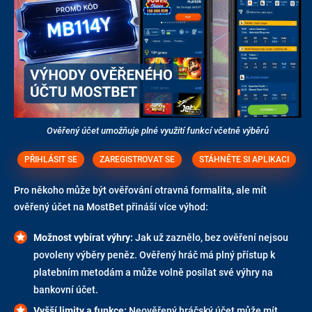
Ověřený účet umožňuje plné využití funkcí včetně výběrů
PŘIHLÁSIT SE
ZAREGISTROVAT SE
STÁHNĚTE SI APLIKACI
Pro někoho může být ověřování otravná formalita, ale mít
ověřený účet na MostBet přináší více výhod:
Možnost vybírat výhry:
Jak už zaznělo, bez ověření nejsou
povoleny výběry peněz. Ověřený hráč má plný přístup k
platebním metodám a může volně posílat své výhry na
bankovní účet.
Vyšší limity a funkce:
Neověřený hráčský účet může mít